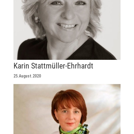
Karin Stattmüller-Ehrhardt
25.August.2020