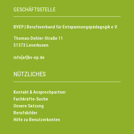
GESCHÄFTSSTELLE
BVEP | Berufsverband für Entspannungspädagogik e.V.
Thomas-Dehler-Straße 11
51373 Leverkusen
info[at]bv-ep.de
NÜTZLICHES
Kontakt & Ansprechpartner
Fachkräfte-Suche
Unsere Satzung
Berufsbilder
Hilfe zu Benutzerkonten