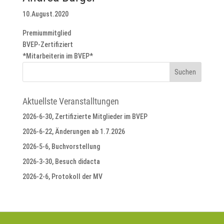
10.August.2020
Premiummitglied
BVEP-Zertifiziert
*Mitarbeiterin im BVEP*
Aktuellste Veranstalltungen
2026-6-30, Zertifizierte Mitglieder im BVEP
2026-6-22, Änderungen ab 1.7.2026
2026-5-6, Buchvorstellung
2026-3-30, Besuch didacta
2026-2-6, Protokoll der MV