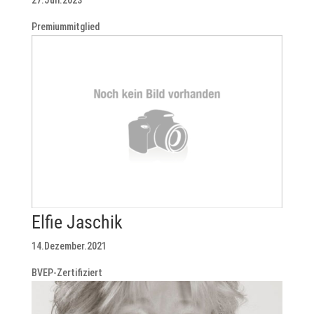
Premiummitglied
Elfie Jaschik
14.Dezember.2021
BVEP-Zertifiziert