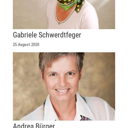
Gabriele Schwerdtfeger
25.August.2020
Andrea Bürger