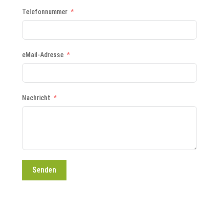
Telefonnummer
eMail-Adresse
Nachricht
Senden