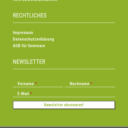
RECHTLICHES
Impressum
Datenschutzerklärung
AGB für Seminare
NEWSLETTER
Vorname
Nachname
E-Mail