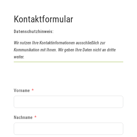
Kontaktformular
Datenschutzhinweis:
Wir nutzen Ihre Kontaktinformationen ausschließlich zur
Kommunikation mit Ihnen. Wir geben Ihre Daten nicht an dritte
weiter.
Vorname
Nachname