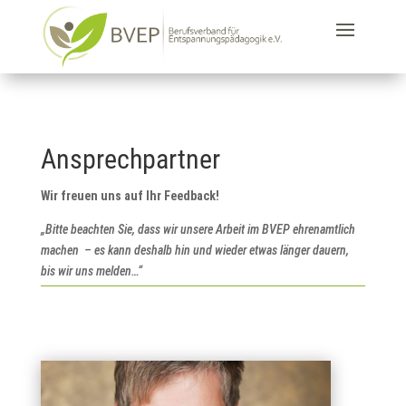
Ansprechpartner
Wir freuen uns auf Ihr Feedback!
„Bitte beachten Sie, dass wir unsere Arbeit im BVEP ehrenamtlich
machen
– es kann deshalb hin und wieder etwas länger dauern,
bis wir uns melden…“