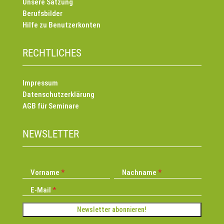
Unsere Satzung
Berufsbilder
Hilfe zu Benutzerkonten
RECHTLICHES
Impressum
Datenschutzerklärung
AGB für Seminare
NEWSLETTER
Vorname
Nachname
E-Mail