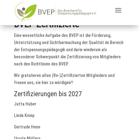
BVEP Zertifizierte
Eine wesentliche Aufgabe des BVEP ist die Förderung,
Unterstützung und Sichtbarmachung der Qualität im Bereich
der Entspannungspädagogik und darin wiederum als
besonderer Schwerpunkt die Zertifizierung von Mitgliedern
nach den Richtlinien des BVEP.
Wir gratulieren allen (Re-)Zertifizierten Mitgliedern und
freuen uns, sie hier zu würdigen!!
Zertifizierungen bis 2027
Jutta Huber
Linda Kniep
Gertrude Henn
Ursula Müllers