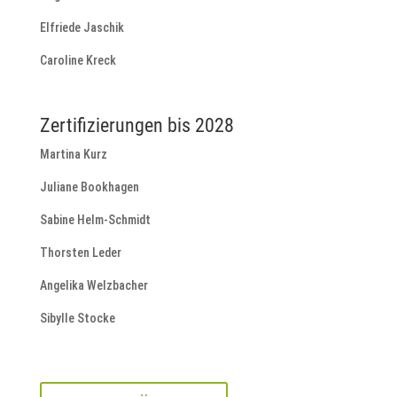
Elfriede Jaschik
Caroline Kreck
Zertifizierungen bis 2028
Martina Kurz
Juliane Bookhagen
Sabine Helm-Schmidt
Thorsten Leder
Angelika Welzbacher
Sibylle Stocke