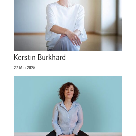
Kerstin Burkhard
27.Mai.2025