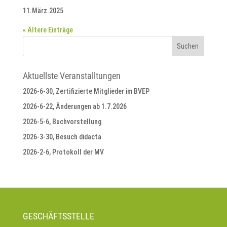
11.März.2025
« Ältere Einträge
Aktuellste Veranstalltungen
2026-6-30, Zertifizierte Mitglieder im BVEP
2026-6-22, Änderungen ab 1.7.2026
2026-5-6, Buchvorstellung
2026-3-30, Besuch didacta
2026-2-6, Protokoll der MV
GESCHÄFTSSTELLE