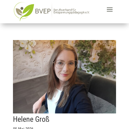
Helene Groß
05.Mai.2026