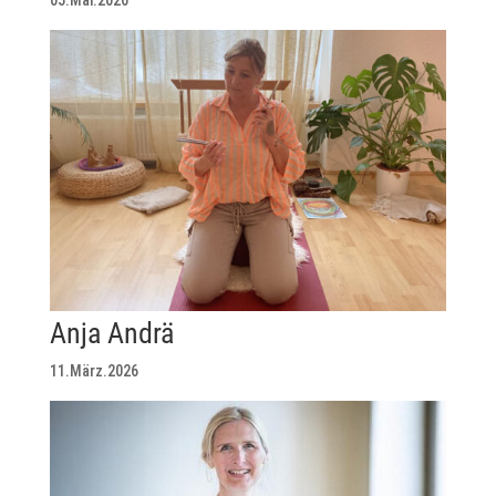
Anja Andrä
11.März.2026