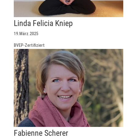
Linda Felicia Kniep
19.März.2025
BVEP-Zertifiziert
Fabienne Scherer