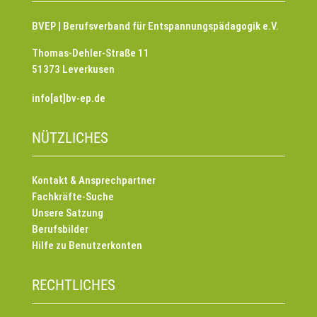
BVEP | Berufsverband für Entspannungspädagogik e.V.
Thomas-Dehler-Straße 11
51373 Leverkusen
info[at]bv-ep.de
NÜTZLICHES
Kontakt & Ansprechpartner
Fachkräfte-Suche
Unsere Satzung
Berufsbilder
Hilfe zu Benutzerkonten
RECHTLICHES