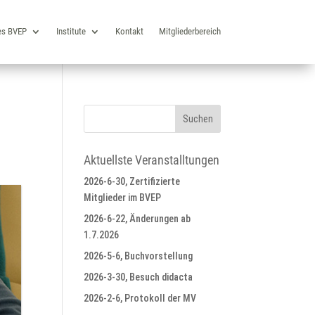
es BVEP
Institute
Kontakt
Mitgliederbereich
Aktuellste Veranstalltungen
2026-6-30, Zertifizierte
Mitglieder im BVEP
2026-6-22, Änderungen ab
1.7.2026
2026-5-6, Buchvorstellung
2026-3-30, Besuch didacta
2026-2-6, Protokoll der MV