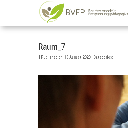
Raum_7
|
Published on: 10.August.2020
|
Categories:
|