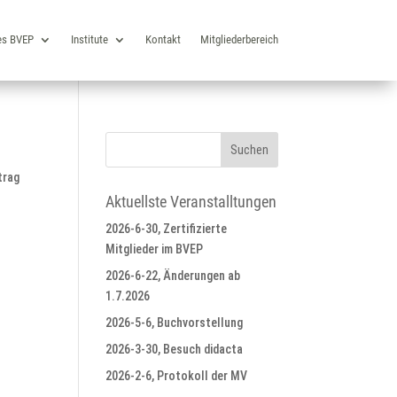
es BVEP
Institute
Kontakt
Mitgliederbereich
trag
Aktuellste Veranstalltungen
2026-6-30, Zertifizierte
Mitglieder im BVEP
2026-6-22, Änderungen ab
1.7.2026
2026-5-6, Buchvorstellung
2026-3-30, Besuch didacta
2026-2-6, Protokoll der MV