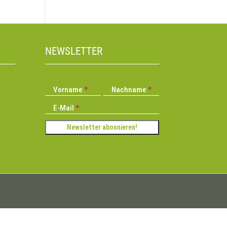
NEWSLETTER
Vorname
Nachname
E-Mail