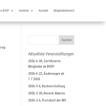
es BVEP
Institute
Kontakt
Mitgliederbereich
trag
Aktuellste Veranstalltungen
2026-6-30, Zertifizierte
Mitglieder im BVEP
2026-6-22, Änderungen ab
1.7.2026
2026-5-6, Buchvorstellung
2026-3-30, Besuch didacta
2026-2-6, Protokoll der MV