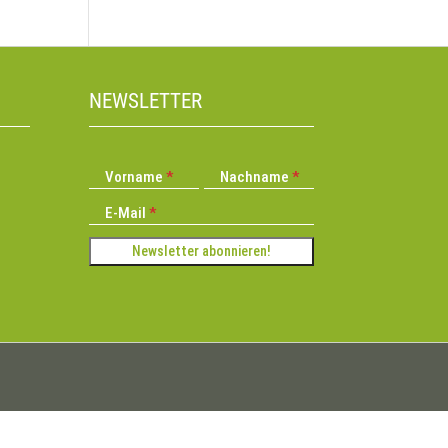
NEWSLETTER
Vorname
Nachname
E-Mail