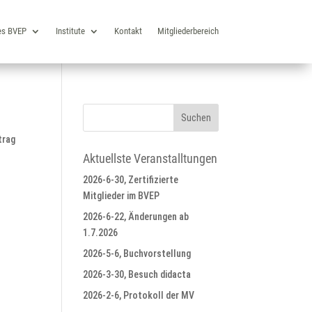
es BVEP
Institute
Kontakt
Mitgliederbereich
trag
Aktuellste Veranstalltungen
2026-6-30, Zertifizierte
Mitglieder im BVEP
2026-6-22, Änderungen ab
1.7.2026
2026-5-6, Buchvorstellung
2026-3-30, Besuch didacta
2026-2-6, Protokoll der MV