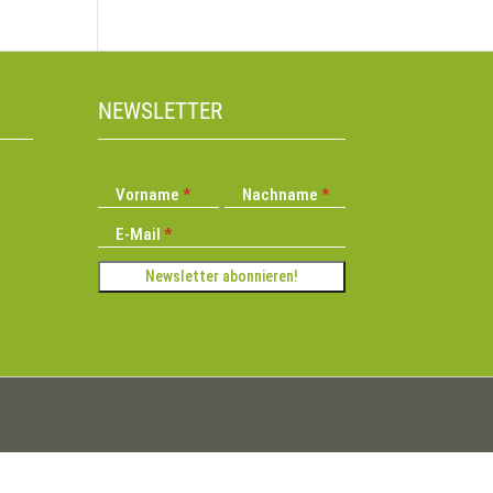
NEWSLETTER
Vorname
Nachname
E-Mail