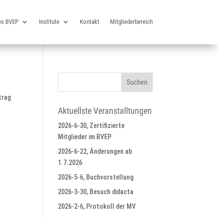
es BVEP
Institute
Kontakt
Mitgliederbereich
trag
Aktuellste Veranstalltungen
2026-6-30, Zertifizierte
Mitglieder im BVEP
2026-6-22, Änderungen ab
1.7.2026
2026-5-6, Buchvorstellung
2026-3-30, Besuch didacta
2026-2-6, Protokoll der MV