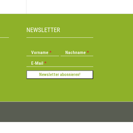
NEWSLETTER
Vorname
Nachname
E-Mail