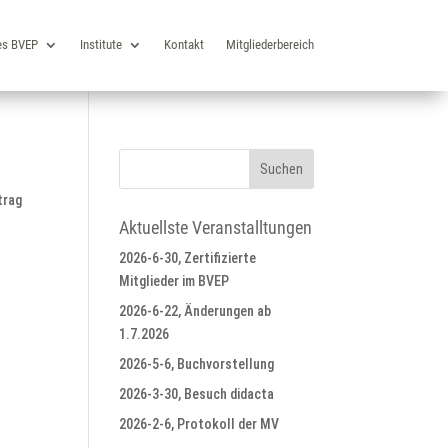
es BVEP
Institute
Kontakt
Mitgliederbereich
trag
Aktuellste Veranstalltungen
2026-6-30, Zertifizierte
Mitglieder im BVEP
2026-6-22, Änderungen ab
1.7.2026
2026-5-6, Buchvorstellung
2026-3-30, Besuch didacta
2026-2-6, Protokoll der MV