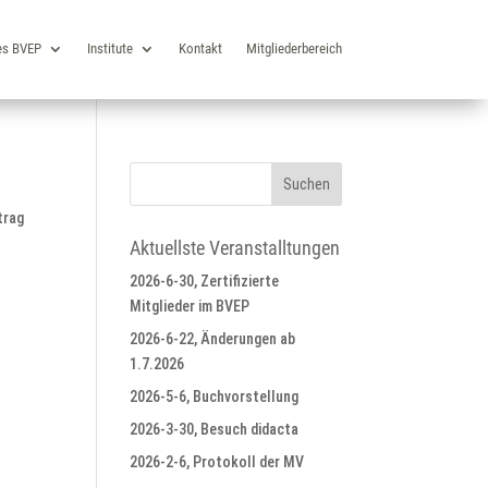
es BVEP
Institute
Kontakt
Mitgliederbereich
trag
Aktuellste Veranstalltungen
2026-6-30, Zertifizierte
Mitglieder im BVEP
2026-6-22, Änderungen ab
1.7.2026
2026-5-6, Buchvorstellung
2026-3-30, Besuch didacta
2026-2-6, Protokoll der MV