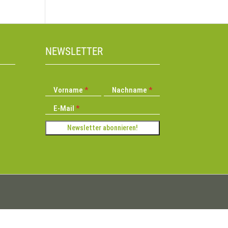
NEWSLETTER
Vorname
Nachname
E-Mail