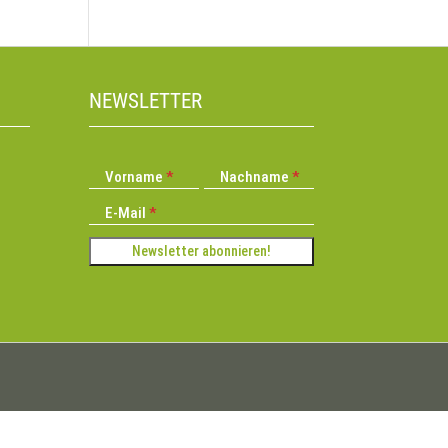
NEWSLETTER
Vorname
Nachname
E-Mail