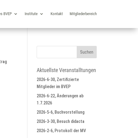
es BVEP
Institute
Kontakt
Mitgliederbereich
trag
Aktuellste Veranstalltungen
2026-6-30, Zertifizierte
Mitglieder im BVEP
2026-6-22, Änderungen ab
1.7.2026
2026-5-6, Buchvorstellung
2026-3-30, Besuch didacta
2026-2-6, Protokoll der MV