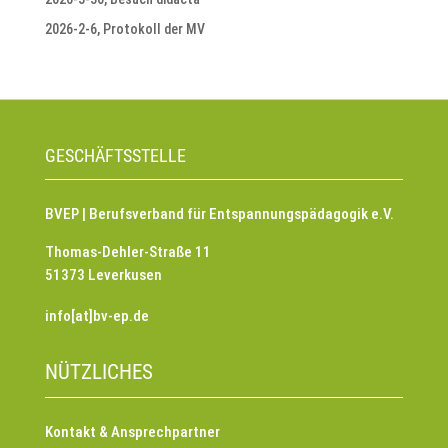
2026-2-6, Protokoll der MV
GESCHÄFTSSTELLE
BVEP | Berufsverband für Entspannungspädagogik e.V.
Thomas-Dehler-Straße 11
51373 Leverkusen
info[at]bv-ep.de
NÜTZLICHES
Kontakt & Ansprechpartner