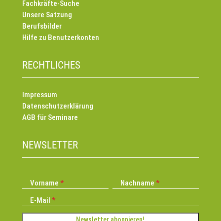
Fachkräfte-Suche
Unsere Satzung
Berufsbilder
Hilfe zu Benutzerkonten
RECHTLICHES
Impressum
Datenschutzerklärung
AGB für Seminare
NEWSLETTER
Vorname
Nachname
E-Mail