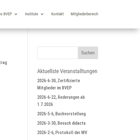
es BVEP
Institute
Kontakt
Mitgliederbereich
trag
Aktuellste Veranstalltungen
2026-6-30, Zertifizierte
Mitglieder im BVEP
2026-6-22, Änderungen ab
1.7.2026
2026-5-6, Buchvorstellung
2026-3-30, Besuch didacta
2026-2-6, Protokoll der MV