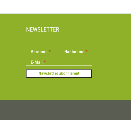
NEWSLETTER
Vorname
Nachname
E-Mail