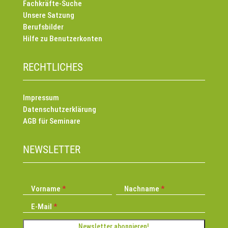
Fachkräfte-Suche
Unsere Satzung
Berufsbilder
Hilfe zu Benutzerkonten
RECHTLICHES
Impressum
Datenschutzerklärung
AGB für Seminare
NEWSLETTER
Vorname
Nachname
E-Mail