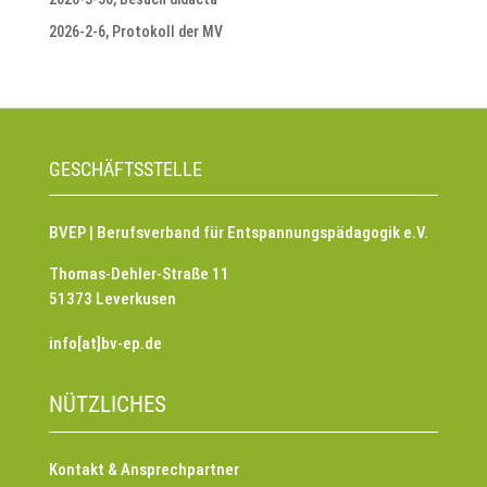
2026-2-6, Protokoll der MV
GESCHÄFTSSTELLE
BVEP | Berufsverband für Entspannungspädagogik e.V.
Thomas-Dehler-Straße 11
51373 Leverkusen
info[at]bv-ep.de
NÜTZLICHES
Kontakt & Ansprechpartner