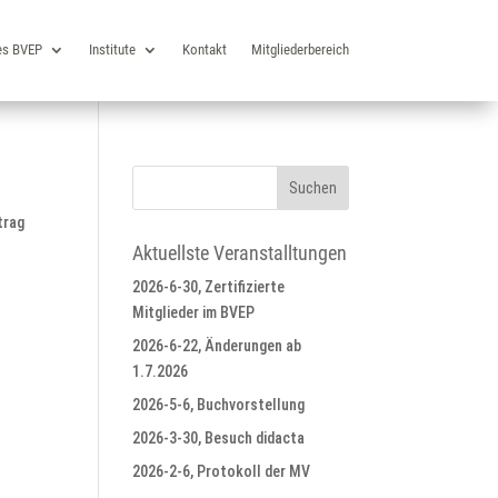
es BVEP
Institute
Kontakt
Mitgliederbereich
trag
Aktuellste Veranstalltungen
2026-6-30, Zertifizierte
Mitglieder im BVEP
2026-6-22, Änderungen ab
1.7.2026
2026-5-6, Buchvorstellung
2026-3-30, Besuch didacta
2026-2-6, Protokoll der MV