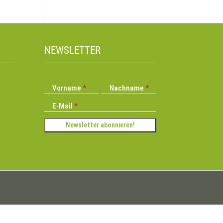
NEWSLETTER
Vorname
Nachname
E-Mail