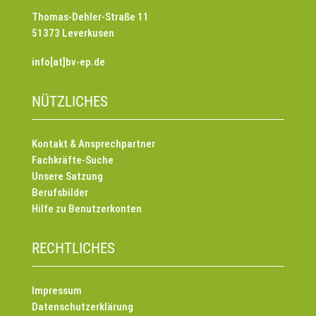
Thomas-Dehler-Straße 11
51373 Leverkusen
info[at]bv-ep.de
NÜTZLICHES
Kontakt & Ansprechpartner
Fachkräfte-Suche
Unsere Satzung
Berufsbilder
Hilfe zu Benutzerkonten
RECHTLICHES
Impressum
Datenschutzerklärung