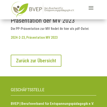
Präsentation der MV 2023
Die PP-Präsentation zur MV findet ihr hier als pdf-Datei:
2024-2-23, Präsentation MV 2023
Zurück zur Übersicht
GESCHÄFTSSTELLE
BVEP | Berufsverband für Entspannungspädagogik e.V.