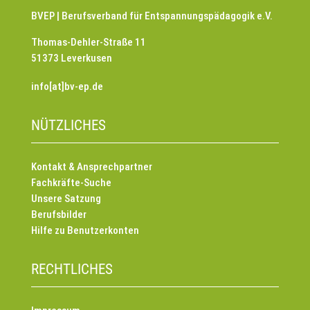
BVEP | Berufsverband für Entspannungspädagogik e.V.
Thomas-Dehler-Straße 11
51373 Leverkusen
info[at]bv-ep.de
NÜTZLICHES
Kontakt & Ansprechpartner
Fachkräfte-Suche
Unsere Satzung
Berufsbilder
Hilfe zu Benutzerkonten
RECHTLICHES