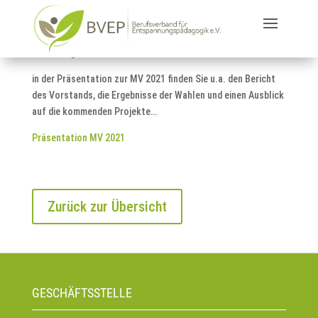
Liebe Mitglieder,
in der Präsentation zur MV 2021 finden Sie u.a. den Bericht
des Vorstands, die Ergebnisse der Wahlen und einen Ausblick
auf die kommenden Projekte…
Präsentation MV 2021
Zurück zur Übersicht
GESCHÄFTSSTELLE