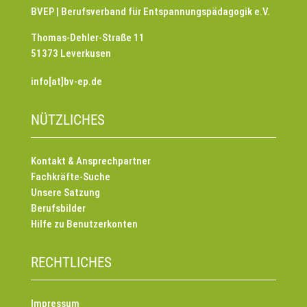
BVEP | Berufsverband für Entspannungspädagogik e.V.
Thomas-Dehler-Straße 11
51373 Leverkusen
info[at]bv-ep.de
NÜTZLICHES
Kontakt & Ansprechpartner
Fachkräfte-Suche
Unsere Satzung
Berufsbilder
Hilfe zu Benutzerkonten
RECHTLICHES
Impressum