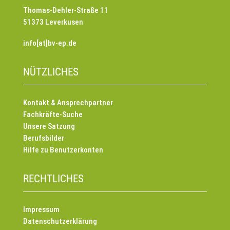
Thomas-Dehler-Straße 11
51373 Leverkusen
info[at]bv-ep.de
NÜTZLICHES
Kontakt & Ansprechpartner
Fachkräfte-Suche
Unsere Satzung
Berufsbilder
Hilfe zu Benutzerkonten
RECHTLICHES
Impressum
Datenschutzerklärung