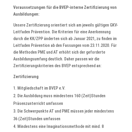
Voraussetzungen für die BVEP-interne Zertifizierung von
Ausbildungen:
Unsere Zertifizierung orientiert sich am jeweils gültigen GKV-
Leitfaden Prävention. Die Kriterien für eine Anerkennung
durch die KK/ZPP änderten sich ab Januar 2021, zu finden im
Leitfaden Prävention ab den Fassungen vom 23.11.2020. Für
die Methoden PME und AT erhöht sich der geforderte
Ausbildungsumfang deutlich. Daher passen wir die
Zertifizierungskriterien des BVEP entsprechend an:
Zertifizierung
Mitgliedschaft im BVEP e.V.
Die Ausbildung muss mindestens 160 (Zeit)Stunden
Präsenzunterricht umfassen
Die Schwerpunkte AT und PME müssen jeder mindestens
36 (Zeit)Stunden umfassen
Mindestens eine Imaginationsmethode mit mind. 8