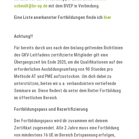
schmidt@bv-ep.de
mit dem BVEP in Verbindung.
Eine Liste anerkannter Fortbildungen finde ich
hier
Achtung!!
Für bereits durch uns nach den bislang geltenden Richtlinien
des GKV-Leitfadens zertifizierte Mitglieder gilt eine
Übergangszeit bis Ende 2025, um die Qualifikationen auf den
erforderlichen Ausbildungsumfang von 90 Stunden pro
Methode AT und PME aufzustocken. Um dich dabei zu
unterstützen, bieten wir u.a. verbandsintern vertiefende
Seminare an. Diese findest du unter dem Reiter Fortbildung
im öffentlichen Bereich.
Fortbildungspass und Rezertifizierung
Der Fortbildungspass wird dir zusammen mit deinem
Zertifikat zugesendet. Alle 2 Jahre muss eine Fortbildung
von mindestens 16 UE im Bereich Entspannung erfolgen,