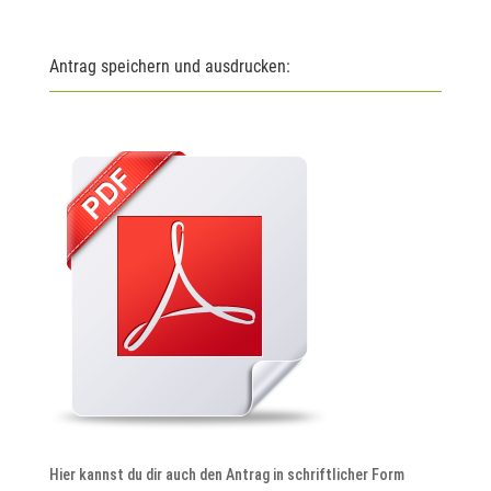
Antrag speichern und ausdrucken:
Hier kannst du dir auch den Antrag in schriftlicher Form