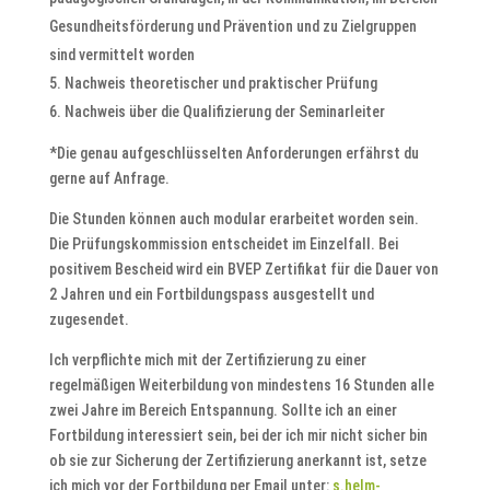
Gesundheitsförderung und Prävention und zu Zielgruppen
sind vermittelt worden
Nachweis theoretischer und praktischer Prüfung
Nachweis über die Qualifizierung der Seminarleiter
*Die genau aufgeschlüsselten Anforderungen erfährst du
gerne auf Anfrage.
Die Stunden können auch modular erarbeitet worden sein.
Die Prüfungskommission entscheidet im Einzelfall. Bei
positivem Bescheid wird ein BVEP Zertifikat für die Dauer von
2 Jahren und ein Fortbildungspass ausgestellt und
zugesendet.
Ich verpflichte mich mit der Zertifizierung zu einer
regelmäßigen Weiterbildung von mindestens 16 Stunden alle
zwei Jahre im Bereich Entspannung. Sollte ich an einer
Fortbildung interessiert sein, bei der ich mir nicht sicher bin
ob sie zur Sicherung der Zertifizierung anerkannt ist, setze
ich mich vor der Fortbildung per Email unter:
s.helm-