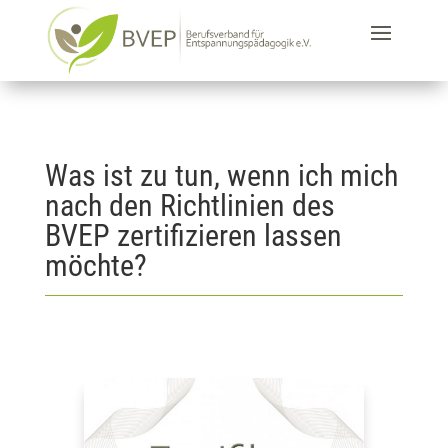
Was ist zu tun, wenn ich mich
nach den Richtlinien des
BVEP zertifizieren lassen
möchte?