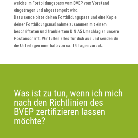
welche im Fortbildungspass vom BVEP vom Vorstand
eingetragen und abgestempelt wird.
Dazu sende bitte deinen Fortbildungspass und eine Kopie
deiner Fortbildungsmaßnahme zusammen mit einem
beschrifteten und frankiertem DIN A5 Umschlag an unsere
Postanschrift. Wir füllen alles für dich aus und senden dir
die Unterlagen innerhalb von ca. 14 Tagen zurück.
Was ist zu tun, wenn ich mich
nach den Richtlinien des
BVEP zertifizieren lassen
möchte?