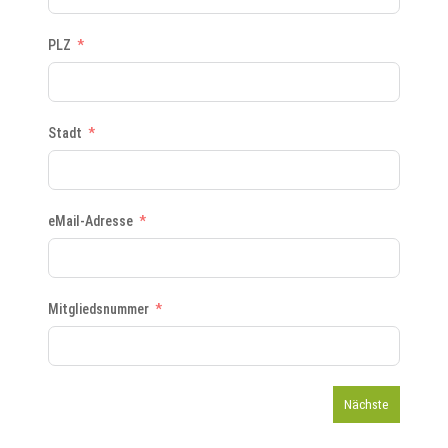
PLZ
Stadt
eMail-Adresse
Mitgliedsnummer
Nächste