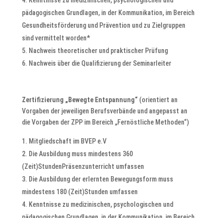
pädagogischen Grundlagen, in der Kommunikation, im Bereich
Gesundheitsförderung und Prävention und zu Zielgruppen
sind vermittelt worden*
Nachweis theoretischer und praktischer Prüfung
Nachweis über die Qualifizierung der Seminarleiter
Zertifizierung „Bewegte Entspannung“
(orientiert an
Vorgaben der jeweiligen Berufsverbände und angepasst
an
die Vorgaben der ZPP im Bereich
„Fernöstliche Methoden“)
Mitgliedschaft im BVEP e.V
Die Ausbildung muss mindestens 360
(Zeit)StundenPräsenzunterricht umfassen
Die Ausbildung der erlernten Bewegungsform muss
mindestens 180 (Zeit)Stunden umfassen
Kenntnisse zu medizinischen, psychologischen und
pädagogischen Grundlagen, in der Kommunikation, im Bereich