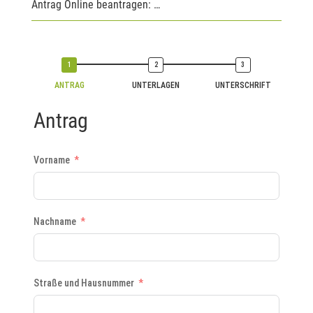
Antrag Online beantragen: …
ANTRAG
UNTERLAGEN
UNTERSCHRIFT
Antrag
Vorname
Nachname
Straße und Hausnummer