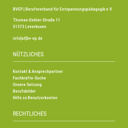
BVEP | Berufsverband für Entspannungspädagogik e.V.
Thomas-Dehler-Straße 11
51373 Leverkusen
info[at]bv-ep.de
NÜTZLICHES
Kontakt & Ansprechpartner
Fachkräfte-Suche
Unsere Satzung
Berufsbilder
Hilfe zu Benutzerkonten
RECHTLICHES