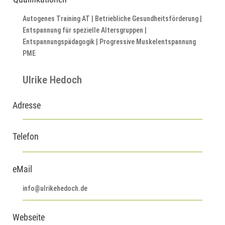
Autogenes Training AT | Betriebliche Gesundheitsförderung |
Entspannung für spezielle Altersgruppen |
Entspannungspädagogik | Progressive Muskelentspannung
PME
Ulrike Hedoch
Adresse
Telefon
eMail
info@ulrikehedoch.de
Webseite