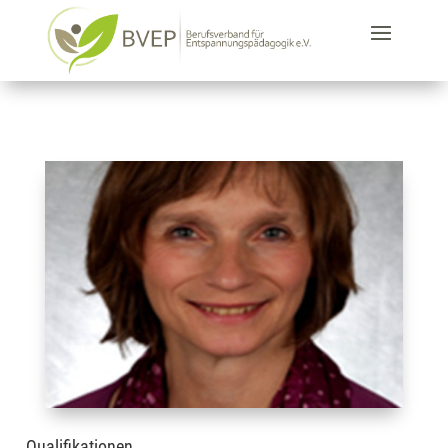
Qualifikationen