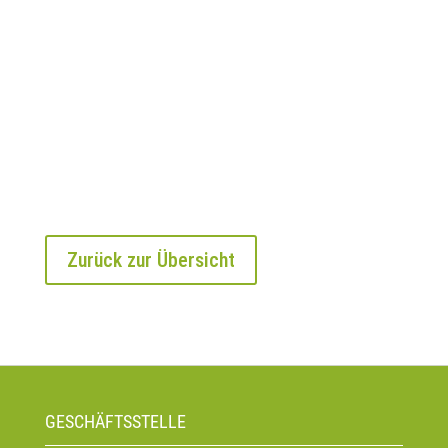
Zurück zur Übersicht
GESCHÄFTSSTELLE