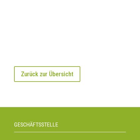
Zurück zur Übersicht
GESCHÄFTSSTELLE