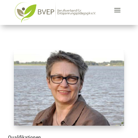
Qualifikationen