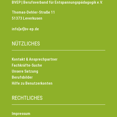
BVEP | Berufsverband für Entspannungspädagogik e.V.
Thomas-Dehler-Straße 11
51373 Leverkusen
info[at]bv-ep.de
NÜTZLICHES
Kontakt & Ansprechpartner
Fachkräfte-Suche
Unsere Satzung
Berufsbilder
Hilfe zu Benutzerkonten
RECHTLICHES
Impressum