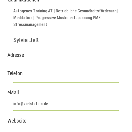
Autogenes Training AT | Betriebliche Gesundheitsförderung |
Meditation | Progressive Muskelentspannung PME |
Stressmanagement
Sylvia Jeß
Adresse
Telefon
eMail
info@zielstation.de
Webseite