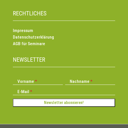
RECHTLICHES
Impressum
Datenschutzerklärung
AGB für Seminare
NEWSLETTER
Vorname
Nachname
E-Mail