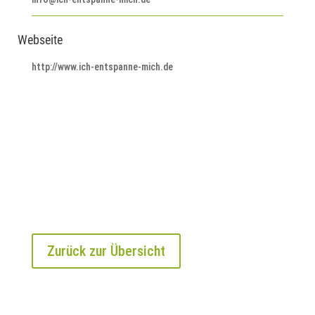
Webseite
http://www.ich-entspanne-mich.de
Zurück zur Übersicht