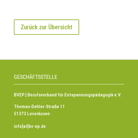
Zurück zur Übersicht
GESCHÄFTSSTELLE
BVEP | Berufsverband für Entspannungspädagogik e.V.
Thomas-Dehler-Straße 11
51373 Leverkusen
info[at]bv-ep.de