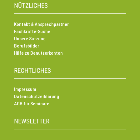
NÜTZLICHES
Kontakt & Ansprechpartner
Fachkräfte-Suche
Unsere Satzung
Berufsbilder
Hilfe zu Benutzerkonten
RECHTLICHES
Impressum
Datenschutzerklärung
AGB für Seminare
NEWSLETTER