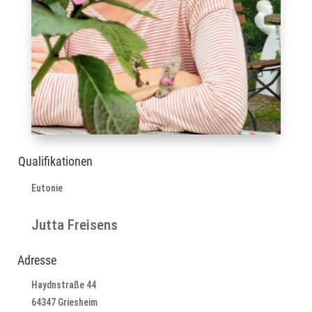
Qualifikationen
Eutonie
Jutta Freisens
Adresse
Haydnstraße 44
64347 Griesheim