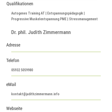
Qualifikationen
Autogenes Training AT | Entspannungspädagogik |
Progressive Muskelentspannung PME | Stressmanagement
Dr. phil. Judith Zimmermann
Adresse
Telefon
05932 5059980
eMail
kontakt@judithzimmermann.info
Webseite