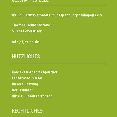
BVEP | Berufsverband für Entspannungspädagogik e.V.
Thomas-Dehler-Straße 11
51373 Leverkusen
info[at]bv-ep.de
NÜTZLICHES
Kontakt & Ansprechpartner
Fachkräfte-Suche
Unsere Satzung
Berufsbilder
Hilfe zu Benutzerkonten
RECHTLICHES