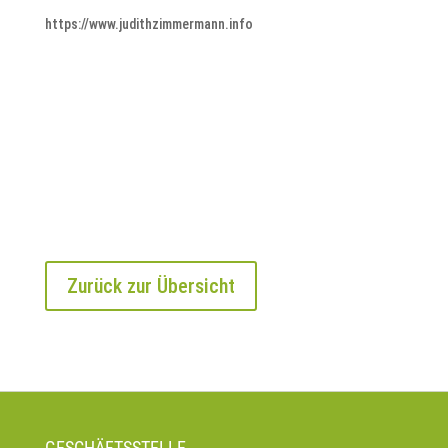
https://www.judithzimmermann.info
Zurück zur Übersicht
GESCHÄFTSSTELLE