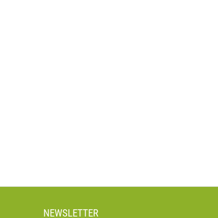
NEWSLETTER