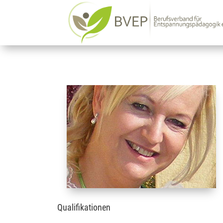
Qualifikationen