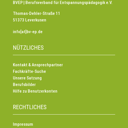
BVEP | Berufsverband für Entspannungspädagogik e.V.
Thomas-Dehler-Straße 11
51373 Leverkusen
info[at]bv-ep.de
NÜTZLICHES
Kontakt & Ansprechpartner
Fachkräfte-Suche
Unsere Satzung
Berufsbilder
Hilfe zu Benutzerkonten
RECHTLICHES
Impressum