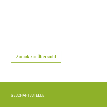
Zurück zur Übersicht
GESCHÄFTSSTELLE