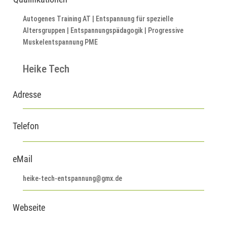
Autogenes Training AT | Entspannung für spezielle
Altersgruppen | Entspannungspädagogik | Progressive
Muskelentspannung PME
Heike Tech
Adresse
Telefon
eMail
heike-tech-entspannung@gmx.de
Webseite