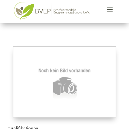
Qualifikationen