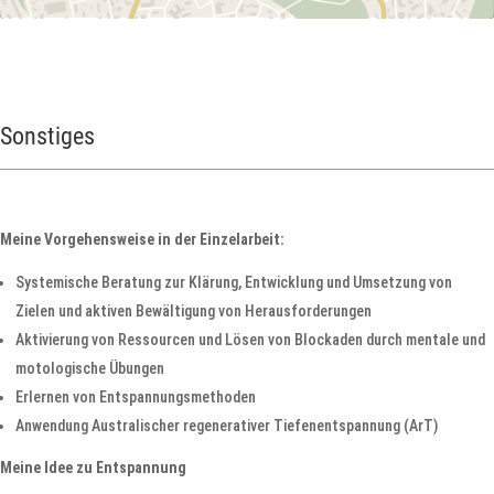
Sonstiges
Meine Vorgehensweise in der Einzelarbeit:
Systemische Beratung zur Klärung, Entwicklung und Umsetzung von
Zielen und aktiven Bewältigung von Herausforderungen
Aktivierung von Ressourcen und Lösen von Blockaden durch mentale und
motologische Übungen
Erlernen von Entspannungsmethoden
Anwendung Australischer regenerativer Tiefenentspannung (ArT)
Meine Idee zu Entspannung