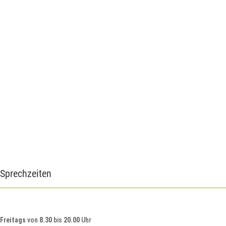
Sprechzeiten
Freitags
von
8.30
bis
20.00
Uhr