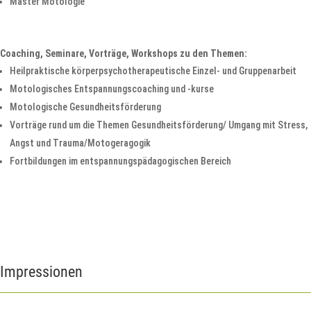
Master Motologie
Coaching, Seminare, Vorträge, Workshops zu den Themen:
Heilpraktische körperpsychotherapeutische Einzel- und Gruppenarbeit
Motologisches Entspannungscoaching und -kurse
Motologische Gesundheitsförderung
Vorträge rund um die Themen Gesundheitsförderung/ Umgang mit Stress,
Angst und Trauma/Motogeragogik
Fortbildungen im entspannungspädagogischen Bereich
Impressionen