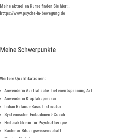
Meine aktuellen Kurse finden Sie hier:…
https://www.psyche-in-bewegung.de
Meine Schwerpunkte
Weitere Qualifikationen:
Anwenderin Australische Tiefenentspannung ArT
Anwenderin Klopfakupressur
Indian Balance Basic Instructor
Systemischer Embodiment-Coach
Heilpraktikerin für Psychotherapie
Bachelor Bildungswissenschaft