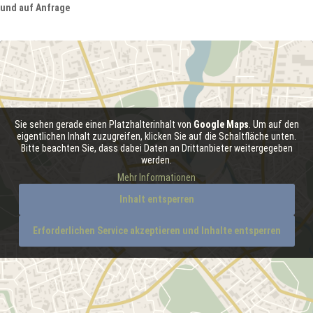
und auf Anfrage
Sie sehen gerade einen Platzhalterinhalt von
Google Maps
. Um auf den
eigentlichen Inhalt zuzugreifen, klicken Sie auf die Schaltfläche unten.
Bitte beachten Sie, dass dabei Daten an Drittanbieter weitergegeben
werden.
Mehr Informationen
Inhalt entsperren
Erforderlichen Service akzeptieren und Inhalte entsperren