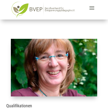
Qualifikationen