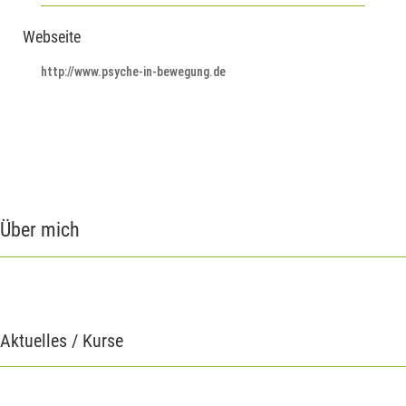
Webseite
http://www.psyche-in-bewegung.de
Über mich
Aktuelles / Kurse