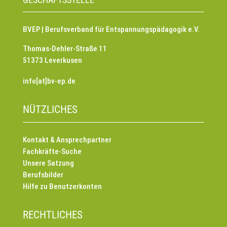
BVEP | Berufsverband für Entspannungspädagogik e.V.
Thomas-Dehler-Straße 11
51373 Leverkusen
info[at]bv-ep.de
NÜTZLICHES
Kontakt & Ansprechpartner
Fachkräfte-Suche
Unsere Satzung
Berufsbilder
Hilfe zu Benutzerkonten
RECHTLICHES