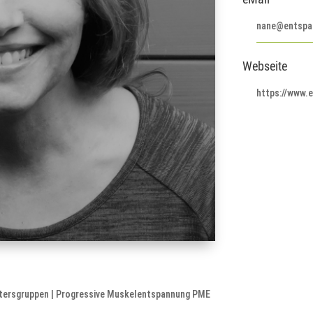
nane@entspa
Webseite
https://www.
Altersgruppen | Progressive Muskelentspannung PME