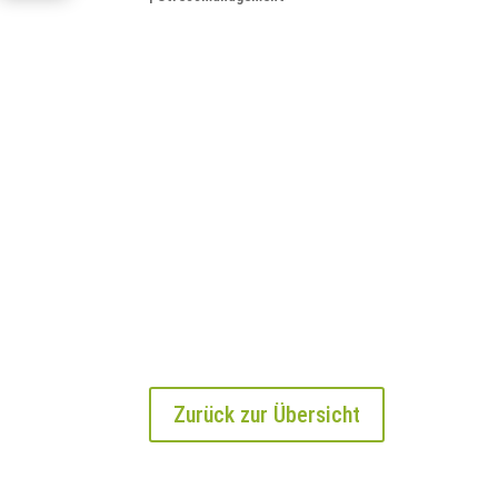
Zurück zur Übersicht