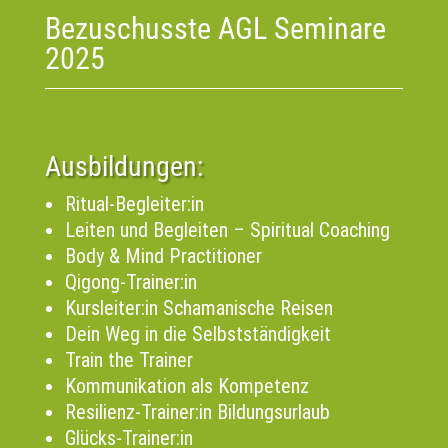
Bezuschusste AGL Seminare
2025
Ausbildungen:
Ritual-Begleiter:in
Leiten und Begleiten – Spiritual Coaching
Body & Mind Practitioner
Qigong-Trainer:in
Kursleiter:in Schamanische Reisen
Dein Weg in die Selbstständigkeit
Train the Trainer
Kommunikation als Kompetenz
Resilienz-Trainer:in Bildungsurlaub
Glücks-Trainer:in