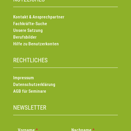
Kontakt & Ansprechpartner
Fachkräfte-Suche
Unsere Satzung
Berufsbilder
Hilfe zu Benutzerkonten
RECHTLICHES
Impressum
Datenschutzerklärung
AGB für Seminare
NEWSLETTER
Vorname
Nachname