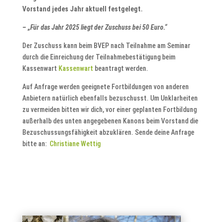
Vorstand jedes Jahr aktuell festgelegt.
– „Für das Jahr 2025 liegt der Zuschuss bei 50 Euro.“
Der Zuschuss kann beim BVEP nach Teilnahme am Seminar
durch die Einreichung der Teilnahmebestätigung beim
Kassenwart
Kassenwart
beantragt werden.
Auf Anfrage werden geeignete Fortbildungen von anderen
Anbietern natürlich ebenfalls bezuschusst. Um Unklarheiten
zu vermeiden bitten wir dich, vor einer geplanten Fortbildung
außerhalb des unten angegebenen Kanons beim Vorstand die
Bezuschussungsfähigkeit abzuklären. Sende deine Anfrage
bitte an:
Christiane Wettig