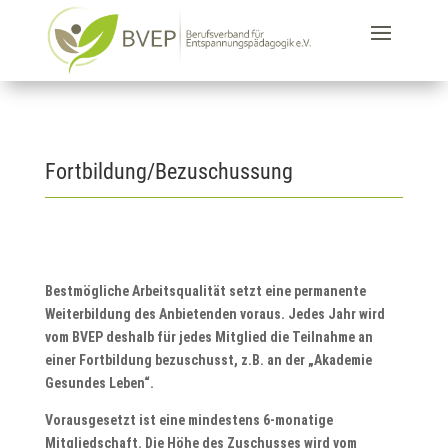
Fortbildung/Bezuschussung
Bestmögliche Arbeitsqualität setzt eine permanente
Weiterbildung des Anbietenden voraus. Jedes Jahr wird
vom BVEP deshalb für jedes Mitglied die Teilnahme an
einer Fortbildung bezuschusst, z.B. an der „Akademie
Gesundes Leben“.
Vorausgesetzt ist eine mindestens 6-monatige
Mitgliedschaft. Die Höhe des Zuschusses wird vom