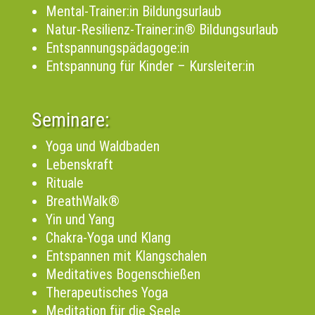
Mental-Trainer:in Bildungsurlaub
Natur-Resilienz-Trainer:in® Bildungsurlaub
Entspannungspädagoge:in
Entspannung für Kinder – Kursleiter:in
Seminare:
Yoga und Waldbaden
Lebenskraft
Rituale
BreathWalk®
Yin und Yang
Chakra-Yoga und Klang
Entspannen mit Klangschalen
Meditatives Bogenschießen
Therapeutisches Yoga
Meditation für die Seele