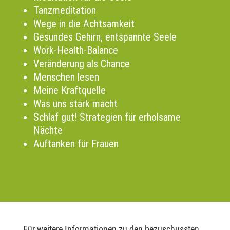
Tanzmeditation
Wege in die Achtsamkeit
Gesundes Gehirn, entspannte Seele
Work-Health-Balance
Veränderung als Chance
Menschen lesen
Meine Kraftquelle
Was uns stark macht
Schlaf gut! Strategien für erholsame
Nächte
Auftanken für Frauen
Für weitere Informationen zu den bezuschussten