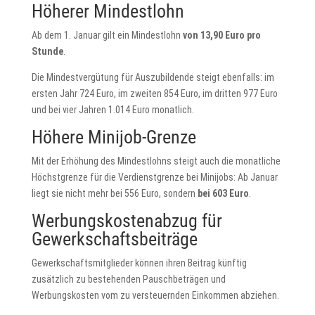
Höherer Mindestlohn
Ab dem 1. Januar gilt ein Mindestlohn
von 13,90 Euro pro
Stunde
.
Die Mindestvergütung für Auszubildende steigt ebenfalls: im
ersten Jahr 724 Euro, im zweiten 854 Euro, im dritten 977 Euro
und bei vier Jahren 1.014 Euro monatlich.
Höhere Minijob-Grenze
Mit der Erhöhung des Mindestlohns steigt auch die monatliche
Höchstgrenze für die Verdienstgrenze bei Minijobs: Ab Januar
liegt sie nicht mehr bei 556 Euro, sondern
bei 603 Euro
.
Werbungskostenabzug für
Gewerkschaftsbeiträge
Gewerkschaftsmitglieder können ihren Beitrag künftig
zusätzlich zu bestehenden Pauschbeträgen und
Werbungskosten vom zu versteuernden Einkommen abziehen.