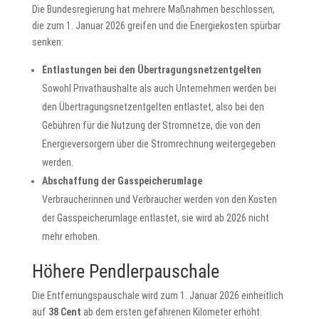
Die Bundesregierung hat mehrere Maßnahmen beschlossen,
die zum 1. Januar 2026 greifen und die Energiekosten spürbar
senken:
Entlastungen bei den Übertragungsnetzentgelten
Sowohl Privathaushalte als auch Unternehmen werden bei
den Übertragungsnetzentgelten entlastet, also bei den
Gebühren für die Nutzung der Stromnetze, die von den
Energieversorgern über die Stromrechnung weitergegeben
werden.
Abschaffung der Gasspeicherumlage
Verbraucherinnen und Verbraucher werden von den Kosten
der Gasspeicherumlage entlastet, sie wird ab 2026 nicht
mehr erhoben.
Höhere Pendlerpauschale
Die Entfernungspauschale wird zum 1. Januar 2026 einheitlich
auf
38 Cent
ab dem ersten gefahrenen Kilometer erhöht.