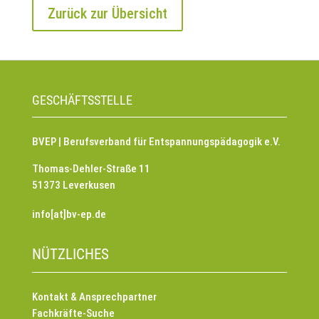
Zurück zur Übersicht
GESCHÄFTSSTELLE
BVEP | Berufsverband für Entspannungspädagogik e.V.
Thomas-Dehler-Straße 11
51373 Leverkusen
info[at]bv-ep.de
NÜTZLICHES
Kontakt & Ansprechpartner
Fachkräfte-Suche