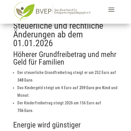
Steuerliche und rechtliche
Änderungen ab dem
01.01.2026
Höherer Grundfreibetrag und mehr
Geld für Familien
Der steuerliche Grundfreibetrag steigt er um 252 Euro auf
348 Euro
.
Das Kindergeld steigt um 4 Euro auf
259 Euro pro Kind
und
Monat.
Der Kinderfreibetrag steigt 2026 um 156 Euro auf
756 Euro
.
Energie wird günstiger