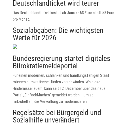
Deutschlandticket wird teurer
Das Deutschlandticket kostet
ab Januar 63 Euro
statt 58 Euro
pro Monat.
Sozialabgaben: Die wichtigsten
Werte für 2026
Bundesregierung startet digitales
Bürokratiemeldeportal
Für einen modernen, schlanken und handlungsfähigen Staat
müssen bürokratische Hürden verschwinden. Wo diese
Hindernisse lauern, kann seit 12. Dezember über das neue
Portal „EinfachMachen“ gemeldet werden – um so
mitzuhelfen, die Verwaltung zu modernisieren.
Regelsätze bei Bürgergeld und
Sozialhilfe unverändert