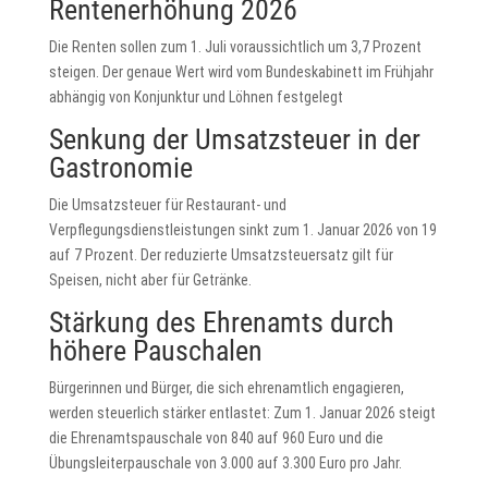
Rentenerhöhung 2026
Die Renten sollen zum 1. Juli voraussichtlich um 3,7 Prozent
steigen. Der genaue Wert wird vom Bundeskabinett im Frühjahr
abhängig von Konjunktur und Löhnen festgelegt
Senkung der Umsatzsteuer in der
Gastronomie
Die Umsatzsteuer für Restaurant- und
Verpflegungsdienstleistungen sinkt zum 1. Januar 2026 von 19
auf 7 Prozent. Der reduzierte Umsatzsteuersatz gilt für
Speisen, nicht aber für Getränke.
Stärkung des Ehrenamts durch
höhere Pauschalen
Bürgerinnen und Bürger, die sich ehrenamtlich engagieren,
werden steuerlich stärker entlastet: Zum 1. Januar 2026 steigt
die Ehrenamtspauschale von 840 auf 960 Euro und die
Übungsleiterpauschale von 3.000 auf 3.300 Euro pro Jahr.