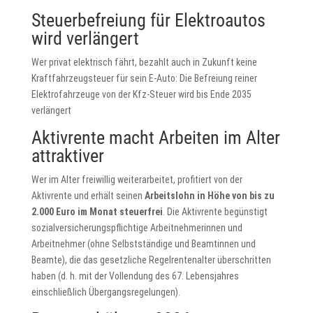
Steuerbefreiung für Elektroautos
wird verlängert
Wer privat elektrisch fährt, bezahlt auch in Zukunft keine
Kraftfahrzeugsteuer für sein E-Auto: Die Befreiung reiner
Elektrofahrzeuge von der Kfz-Steuer wird bis Ende 2035
verlängert
Aktivrente macht Arbeiten im Alter
attraktiver
Wer im Alter freiwillig weiterarbeitet, profitiert von der
Aktivrente und erhält seinen
Arbeitslohn in Höhe von bis zu
2.000 Euro im Monat steuerfrei
. Die Aktivrente begünstigt
sozialversicherungspflichtige Arbeitnehmerinnen und
Arbeitnehmer (ohne Selbstständige und Beamtinnen und
Beamte), die das gesetzliche Regelrentenalter überschritten
haben (d. h. mit der Vollendung des 67. Lebensjahres
einschließlich Übergangsregelungen).