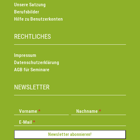
Unsere Satzung
Berufsbilder
Hilfe zu Benutzerkonten
RECHTLICHES
Impressum
Datenschutzerklärung
AGB für Seminare
NEWSLETTER
Vorname
Nachname
E-Mail