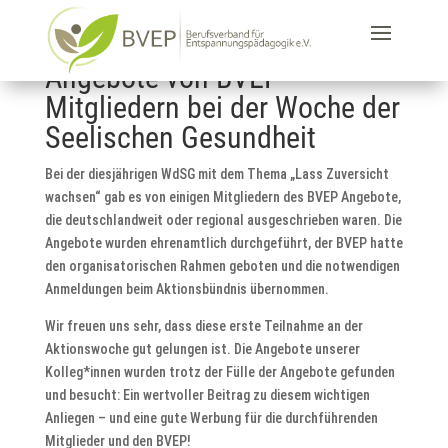
Angebote von BVEP-
Mitgliedern bei der Woche der
Seelischen Gesundheit
Bei der diesjährigen WdSG mit dem Thema „Lass Zuversicht
wachsen“ gab es von einigen Mitgliedern des BVEP Angebote,
die deutschlandweit oder regional ausgeschrieben waren. Die
Angebote wurden ehrenamtlich durchgeführt, der BVEP hatte
den organisatorischen Rahmen geboten und die notwendigen
Anmeldungen beim Aktionsbündnis übernommen.
Wir freuen uns sehr, dass diese erste Teilnahme an der
Aktionswoche gut gelungen ist. Die Angebote unserer
Kolleg*innen wurden trotz der Fülle der Angebote gefunden
und besucht: Ein wertvoller Beitrag zu diesem wichtigen
Anliegen – und eine gute Werbung für die durchführenden
Mitglieder und den BVEP!