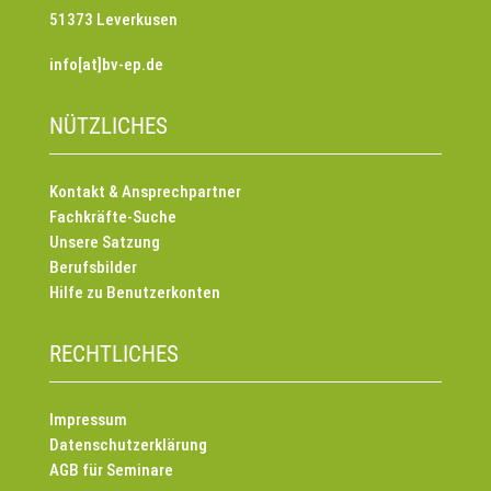
51373 Leverkusen
info[at]bv-ep.de
NÜTZLICHES
Kontakt & Ansprechpartner
Fachkräfte-Suche
Unsere Satzung
Berufsbilder
Hilfe zu Benutzerkonten
RECHTLICHES
Impressum
Datenschutzerklärung
AGB für Seminare